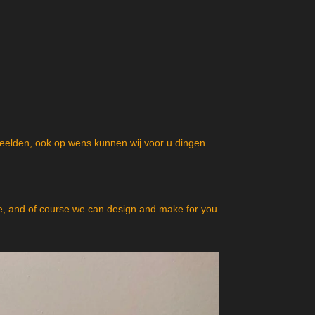
beelden, ook op wens kunnen wij voor u dingen
, and of course we can design and make for you