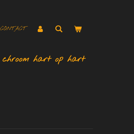
CONTACT
 chroom hart op hart