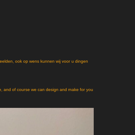
beelden, ook op wens kunnen wij voor u dingen
, and of course we can design and make for you