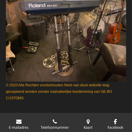
© 2020 Alle Rechten voorbehouden Niets van deze website mag
gecopieerd worden zonder nadrukkelijke toestemming van GE-BO
CUSTOMS
E-mailadres
Telefoonnummer
Kaart
Facebook