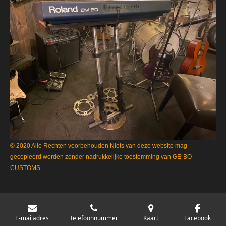
© 2020 Alle Rechten voorbehouden Niets van deze website mag
gecopieerd worden zonder nadrukkelijke toestemming van GE-BO
CUSTOMS
E-mailadres
Telefoonnummer
Kaart
Facebook