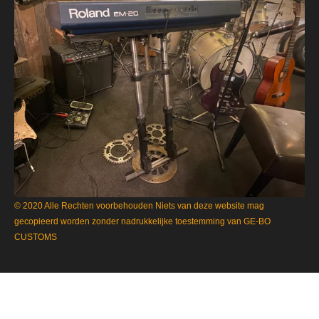
© 2020 Alle Rechten voorbehouden Niets van deze website mag
gecopieerd worden zonder nadrukkelijke toestemming van GE-BO
CUSTOMS