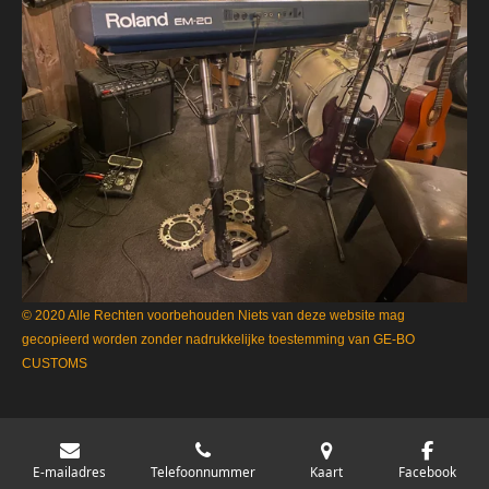
© 2020 Alle Rechten voorbehouden Niets van deze website mag
gecopieerd worden zonder nadrukkelijke toestemming van GE-BO
CUSTOMS
E-mailadres
Telefoonnummer
Kaart
Facebook