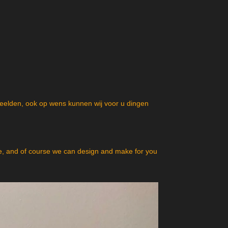
beelden, ook op wens kunnen wij voor u dingen
, and of course we can design and make for you