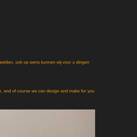
beelden, ook op wens kunnen wij voor u dingen
, and of course we can design and make for you