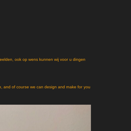
beelden, ook op wens kunnen wij voor u dingen
, and of course we can design and make for you