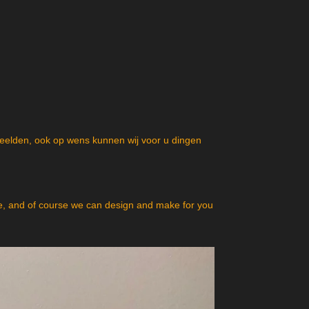
beelden, ook op wens kunnen wij voor u dingen
, and of course we can design and make for you