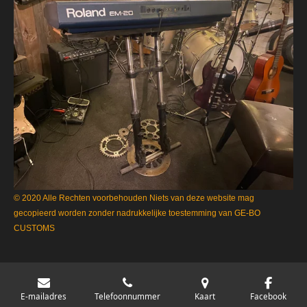
© 2020 Alle Rechten voorbehouden Niets van deze website mag
gecopieerd worden zonder nadrukkelijke toestemming van GE-BO
CUSTOMS
E-mailadres
Telefoonnummer
Kaart
Facebook