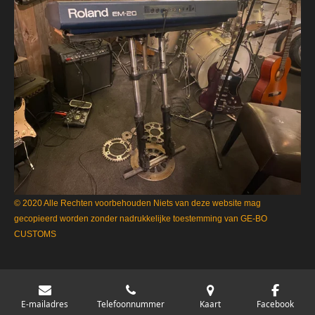
© 2020 Alle Rechten voorbehouden Niets van deze website mag
gecopieerd worden zonder nadrukkelijke toestemming van GE-BO
CUSTOMS
E-mailadres
Telefoonnummer
Kaart
Facebook