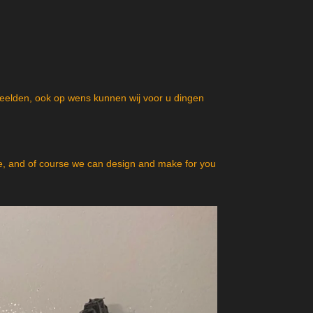
beelden, ook op wens kunnen wij voor u dingen
, and of course we can design and make for you