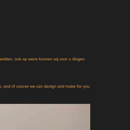
beelden, ook op wens kunnen wij voor u dingen
, and of course we can design and make for you