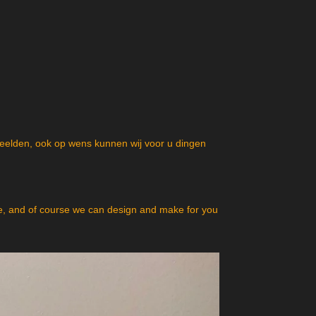
beelden, ook op wens kunnen wij voor u dingen
, and of course we can design and make for you