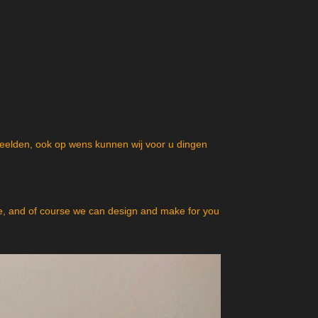
beelden, ook op wens kunnen wij voor u dingen
, and of course we can design and make for you