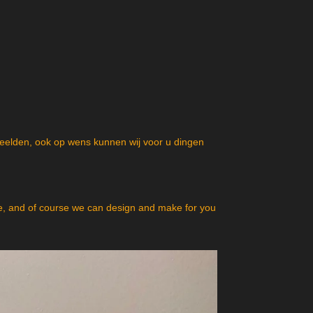
beelden, ook op wens kunnen wij voor u dingen
, and of course we can design and make for you