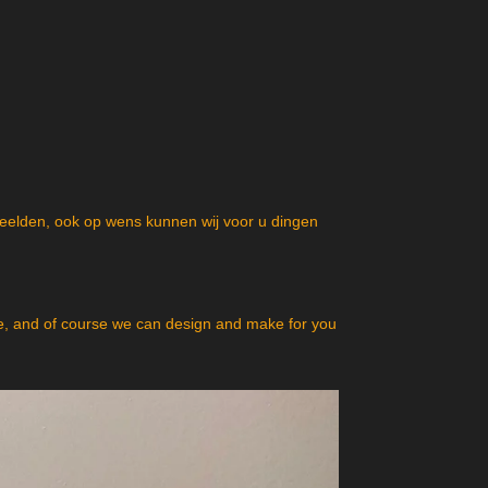
beelden, ook op wens kunnen wij voor u dingen
, and of course we can design and make for you