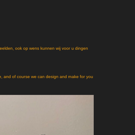
beelden, ook op wens kunnen wij voor u dingen
, and of course we can design and make for you