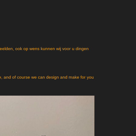
beelden, ook op wens kunnen wij voor u dingen
, and of course we can design and make for you