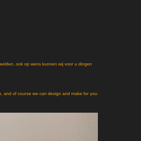
beelden, ook op wens kunnen wij voor u dingen
, and of course we can design and make for you