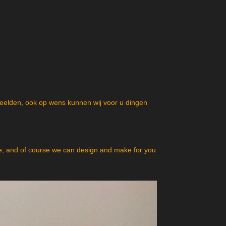
beelden, ook op wens kunnen wij voor u dingen
, and of course we can design and make for you