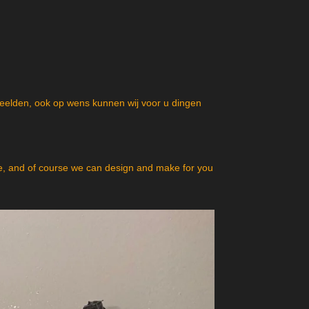
beelden, ook op wens kunnen wij voor u dingen
, and of course we can design and make for you