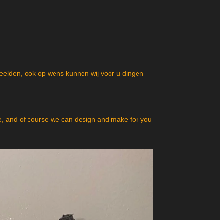
beelden, ook op wens kunnen wij voor u dingen
, and of course we can design and make for you