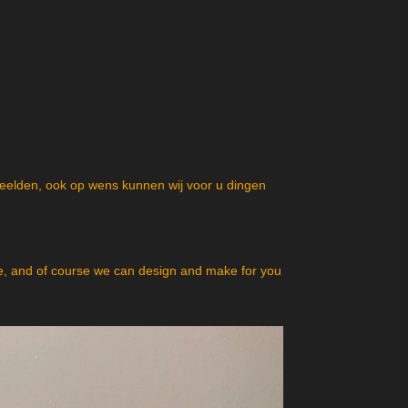
beelden, ook op wens kunnen wij voor u dingen
, and of course we can design and make for you