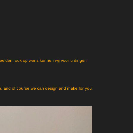
beelden, ook op wens kunnen wij voor u dingen
, and of course we can design and make for you