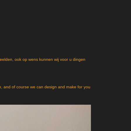
beelden, ook op wens kunnen wij voor u dingen
, and of course we can design and make for you