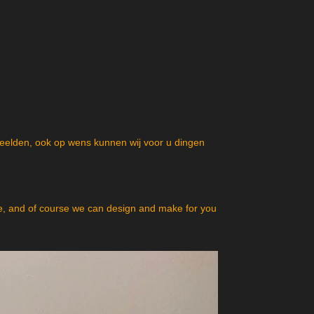
beelden, ook op wens kunnen wij voor u dingen
, and of course we can design and make for you