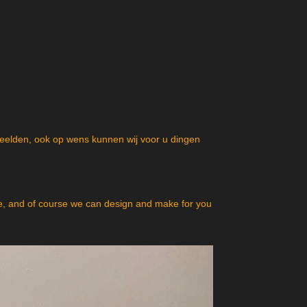
beelden, ook op wens kunnen wij voor u dingen
, and of course we can design and make for you