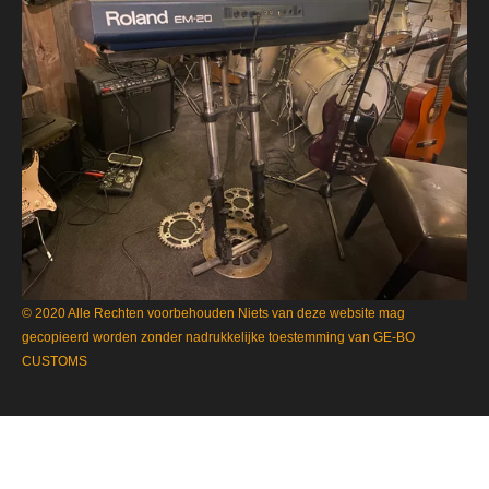
© 2020 Alle Rechten voorbehouden Niets van deze website mag
gecopieerd worden zonder nadrukkelijke toestemming van GE-BO
CUSTOMS