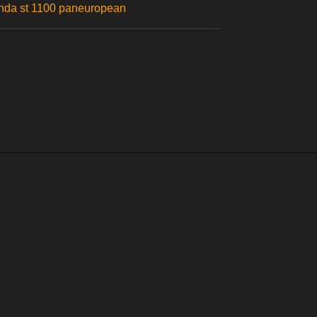
onda st 1100 paneuropean