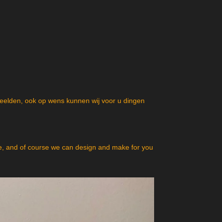
beelden, ook op wens kunnen wij voor u dingen
, and of course we can design and make for you